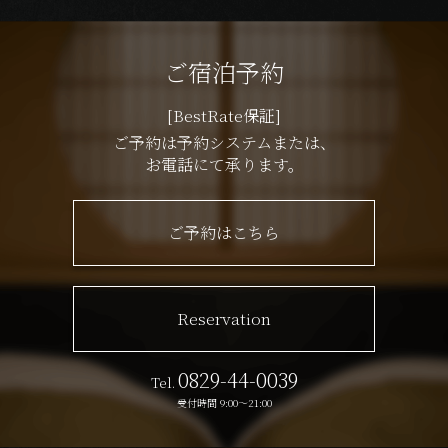
ご宿泊予約
[BestRate保証]
ご予約は予約システムまたは、
お電話にて承ります。
ご予約はこちら
Reservation
0829-44-0039
Tel.
受付時間 9:00〜21:00