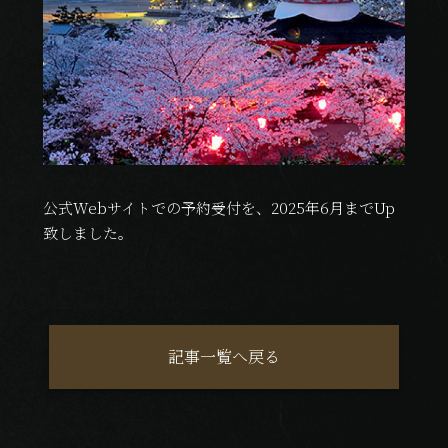
公式Webサイトでの予約受付を、2025年6月までUp
致しました。
記事一覧へ戻る