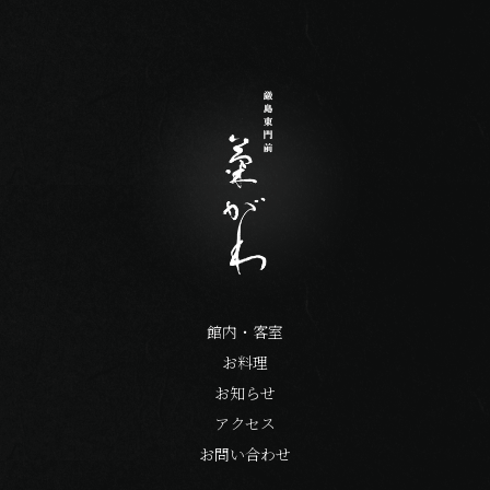
館内・客室
お料理
お知らせ
アクセス
お問い合わせ