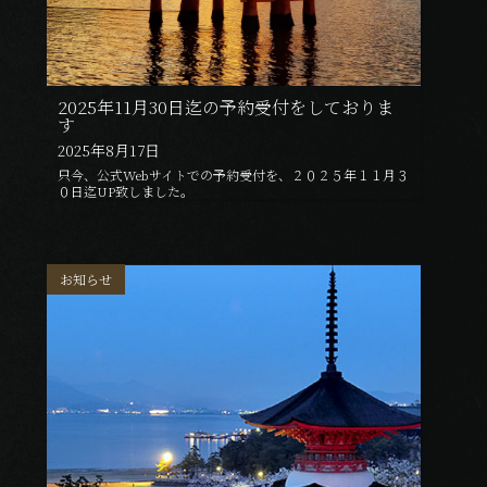
2025年11月30日迄の予約受付をしておりま
す
2025年8月17日
只今、公式Webサイトでの予約受付を、２０２５年１１月３
０日迄UP致しました。
お知らせ