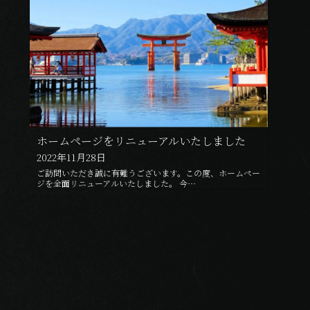
ホームページをリニューアルいたしました
2022年11月28日
ご訪問いただき誠に有難うございます。この度、ホームペー
ジを全面リニューアルいたしました。 今…