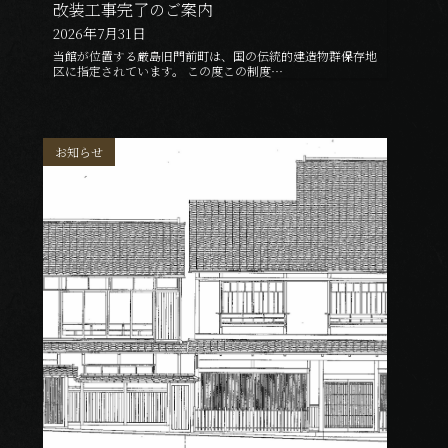
改装工事完了のご案内
2026年7月31日
当館が位置する厳島旧門前町は、国の伝統的建造物群保存地
区に指定されています。 この度この制度…
お知らせ