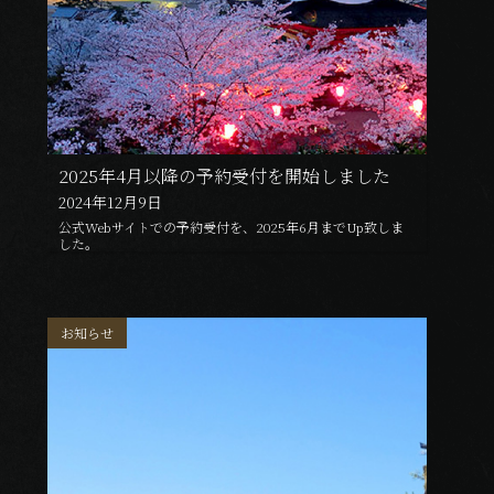
2025年4月以降の予約受付を開始しました
2024年12月9日
公式Webサイトでの予約受付を、2025年6月までUp致しま
した。
お知らせ