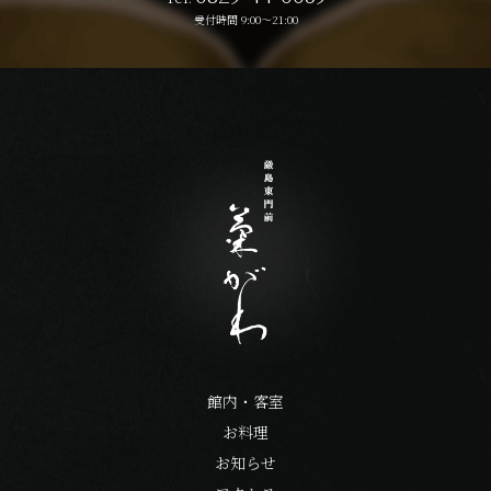
受付時間 9:00〜21:00
館内・客室
お料理
お知らせ