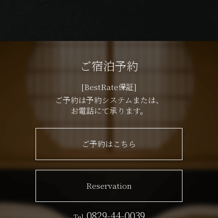
ご宿泊予約
[BestRate保証]
ご予約は予約システムまたは、
お電話にて承ります。
ご予約はこちら
Reservation
0829-44-0039
Tel.